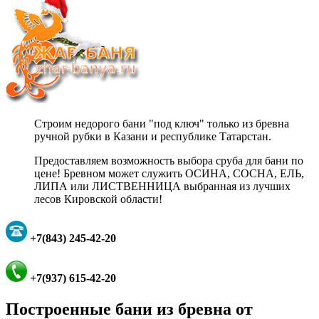
Строим недорого бани "под ключ" только из бревна
ручной рубки в Казани и республике Татарстан.
Предоставляем возможность выбора сруба для бани по
цене! Бревном может служить ОСИНА, СОСНА, ЕЛЬ,
ЛИПА или ЛИСТВЕННИЦА выбранная из лучших
лесов Кировской области!
+7(843) 245-42-20
+7(937) 615-42-20
Построенные бани из бревна от