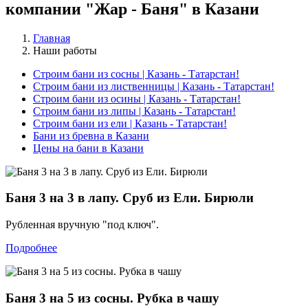
компании "Жар - Баня" в Казани
Главная
Наши работы
Строим бани из сосны | Казань - Татарстан!
Строим бани из лиственницы | Казань - Татарстан!
Строим бани из осины | Казань - Татарстан!
Строим бани из липы | Казань - Татарстан!
Строим бани из ели | Казань - Татарстан!
Бани из бревна в Казани
Цены на бани в Казани
Баня 3 на 3 в лапу. Сруб из Ели. Бирюли
Рубленная вручную "под ключ".
Подробнее
Баня 3 на 5 из сосны. Рубка в чашу