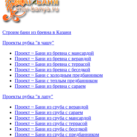
Строим бани из бревна в Казани
Проекты рубка "в чашу"
Проект ~ Бани из бревна с мансардой
Проект ~ Бани из бревна с верандой
Проект ~ Бани из бревна с террасой
Проект ~ Бани из бревна с беседкой
Проект ~ Бани с холодным предбанником
Проект ~ Бани с теплым предбанником
Проект ~ Бани из бревна с сараем
Проекты рубка "в лапу"
Проект ~ Бани из сруба с верандой
Проект ~ Бани из сруба с сараем
Проект ~ Бани из сруба с мансардой
Проект ~ Бани из сруба с террасой
Проект ~ Бани из сруба с беседкой
Проект ~ Бани из сруба с предбанником