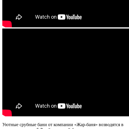
Уютные срубные бани от компании «Жар-баня» возводятся в