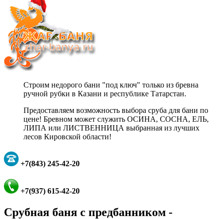
Строим недорого бани "под ключ" только из бревна
ручной рубки в Казани и республике Татарстан.
Предоставляем возможность выбора сруба для бани по
цене! Бревном может служить ОСИНА, СОСНА, ЕЛЬ,
ЛИПА или ЛИСТВЕННИЦА выбранная из лучших
лесов Кировской области!
+7(843) 245-42-20
+7(937) 615-42-20
Срубная баня с предбанником -