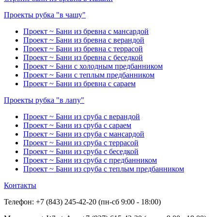
Проекты рубка "в чашу"
Проект ~ Бани из бревна с мансардой
Проект ~ Бани из бревна с верандой
Проект ~ Бани из бревна с террасой
Проект ~ Бани из бревна с беседкой
Проект ~ Бани с холодным предбанником
Проект ~ Бани с теплым предбанником
Проект ~ Бани из бревна с сараем
Проекты рубка "в лапу"
Проект ~ Бани из сруба с верандой
Проект ~ Бани из сруба с сараем
Проект ~ Бани из сруба с мансардой
Проект ~ Бани из сруба с террасой
Проект ~ Бани из сруба с беседкой
Проект ~ Бани из сруба с предбанником
Проект ~ Бани из сруба с теплым предбанником
Контакты
Телефон: +7 (843) 245-42-20 (пн-сб 9:00 - 18:00)