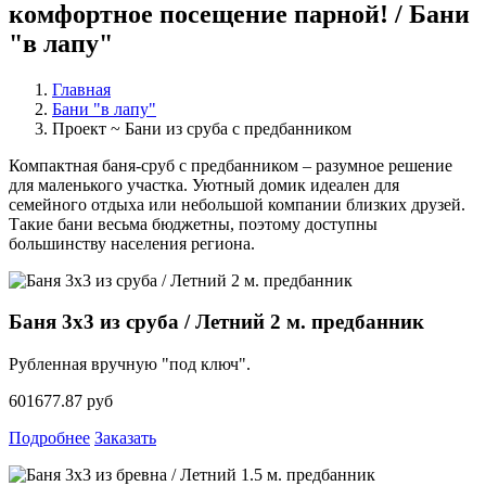
комфортное посещение парной! / Бани
"в лапу"
Главная
Бани "в лапу"
Проект ~ Бани из сруба с предбанником
Компактная баня-сруб с предбанником – разумное решение
для маленького участка. Уютный домик идеален для
семейного отдыха или небольшой компании близких друзей.
Такие бани весьма бюджетны, поэтому доступны
большинству населения региона.
Баня 3х3 из сруба / Летний 2 м. предбанник
Рубленная вручную "под ключ".
601677.87 руб
Подробнее
Заказать