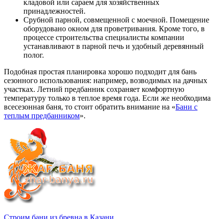
кладовой или сараем для хозяйственных
принадлежностей.
Срубной парной, совмещенной с моечной. Помещение
оборудовано окном для проветривания. Кроме того, в
процессе строительства специалисты компании
устанавливают в парной печь и удобный деревянный
полог.
Подобная простая планировка хорошо подходит для бань
сезонного использования: например, возводимых на дачных
участках. Летний предбанник сохраняет комфортную
температуру только в теплое время года. Если же необходима
всесезонная баня, то стоит обратить внимание на «
Бани с
теплым предбанником
».
Строим бани из бревна в Казани