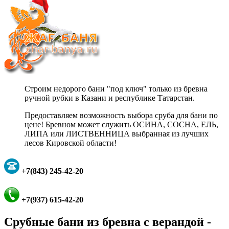
Строим недорого бани "под ключ" только из бревна
ручной рубки в Казани и республике Татарстан.
Предоставляем возможность выбора сруба для бани по
цене! Бревном может служить ОСИНА, СОСНА, ЕЛЬ,
ЛИПА или ЛИСТВЕННИЦА выбранная из лучших
лесов Кировской области!
+7(843) 245-42-20
+7(937) 615-42-20
Срубные бани из бревна с верандой -