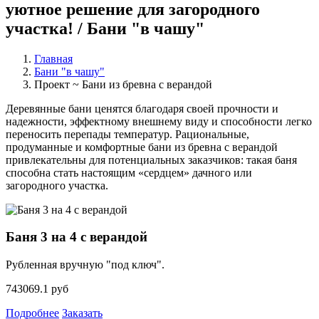
уютное решение для загородного
участка! / Бани "в чашу"
Главная
Бани "в чашу"
Проект ~ Бани из бревна с верандой
Деревянные бани ценятся благодаря своей прочности и
надежности, эффектному внешнему виду и способности легко
переносить перепады температур. Рациональные,
продуманные и комфортные бани из бревна с верандой
привлекательны для потенциальных заказчиков: такая баня
способна стать настоящим «сердцем» дачного или
загородного участка.
Баня 3 на 4 с верандой
Рубленная вручную "под ключ".
743069.1 руб
Подробнее
Заказать