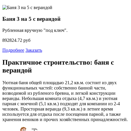
Баня 3 на 5 с верандой
Рубленная вручную "под ключ".
892824.72 руб
Подробнее
Заказать
Практичное строительство: баня с
верандой
Уютная баня общей площадью 21,2 кв.м. состоит из двух
функциональных частей: собственно банной части,
возводимой из рубленого бревна, и легкой конструкции
веранды. Небольшая комната отдыха (4,7 кв.м.) и уютная
парная с моечной (5,1 кв.м.) подходят для компании из 2-4
человек. Просторная веранда (9,3 кв.м.) в летнее время
используется для отдыха после посещения парной, а также
хранения веников и прочих хозяйственных принадлежностей.