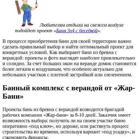
Любителям отдыха на свежем воздухе
подойдет проект «
Баня 3х4 с беседкой
».
В процессе приобретения бани для своей территории важно
сделать правильный выбор и найти оптимальный проект для
конкретных условий. Как выбирают бани из бревна с
верандой: проекты и фото выглядят наиболее привлекательно
и солидно. За счет больших окон на веранде домик становится
более легким и воздушным, что особенно актуально для
небольших участков с плотной застройкой или озеленением.
Банный комплекс с верандой от «Жар-
Бани»
Проекты бань из бревна с верандой возводится бригадой
рабочих компании «Жар-баня» за 8-10 дней. Заказчик имеет
возможность выбора: получить ли на своем участке баню
оперативно «под ключ», но дороже, или растянуть процесс
строительства во времени, используя вариант «под усадку», и
сэкономить финансы.