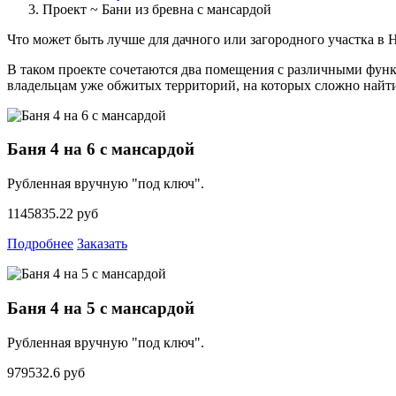
Проект ~ Бани из бревна с мансардой
Что может быть лучше для дачного или загородного участка в 
В таком проекте сочетаются два помещения с различными функ
владельцам уже обжитых территорий, на которых сложно найти
Баня 4 на 6 с мансардой
Рубленная вручную "под ключ".
1145835.22 руб
Подробнее
Заказать
Баня 4 на 5 с мансардой
Рубленная вручную "под ключ".
979532.6 руб