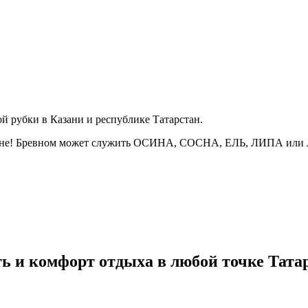
й рубки в Казани и республике Татарстан.
о цене! Бревном может служить ОСИНА, СОСНА, ЕЛЬ, ЛИПА и
ь и комфорт отдыха в любой точке Татар