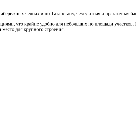
Набережных челнах и по Татарстану, чем уютная и практичная ба
циями, что крайне удобно для небольших по площади участков.
 место для крупного строения.