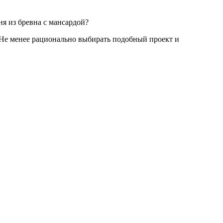
ня из бревна с мансардой?
 Не менее рационально выбирать подобный проект и